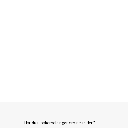
Har du tilbakemeldinger om nettsiden?