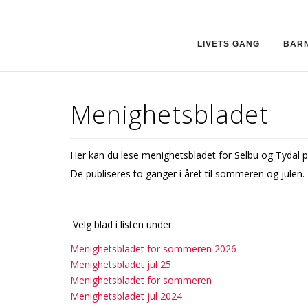
LIVETS GANG
BAR
Menighetsbladet
Her kan du lese menighetsbladet for Selbu og Tydal p
De publiseres to ganger i året til sommeren og julen.
Velg blad i listen under.
Menighetsbladet for sommeren 2026
Menighetsbladet jul 25
Menighetsbladet for sommeren
Menighetsbladet jul 2024