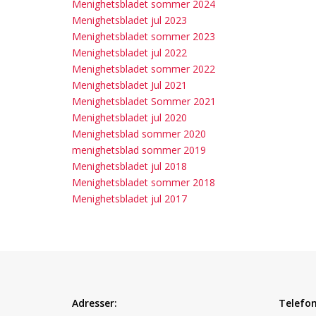
Menighetsbladet sommer 2024
Menighetsbladet jul 2023
Menighetsbladet sommer 2023
Menighetsbladet jul 2022
Menighetsbladet sommer 2022
Menighetsbladet Jul 2021
Menighetsbladet Sommer 2021
Menighetsbladet jul 2020
Menighetsblad sommer 2020
menighetsblad sommer 2019
Menighetsbladet jul 2018
Menighetsbladet sommer 2018
Menighetsbladet jul 2017
Adresser:
Telefon