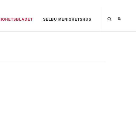
IGHETSBLADET
SELBU MENIGHETSHUS